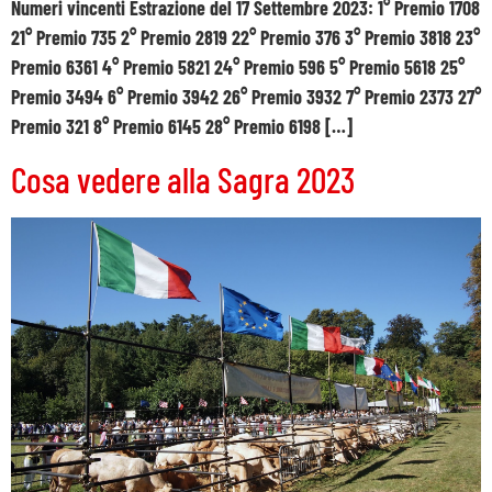
Numeri vincenti Estrazione del 17 Settembre 2023: 1° Premio 1708
21° Premio 735 2° Premio 2819 22° Premio 376 3° Premio 3818 23°
Premio 6361 4° Premio 5821 24° Premio 596 5° Premio 5618 25°
Premio 3494 6° Premio 3942 26° Premio 3932 7° Premio 2373 27°
Premio 321 8° Premio 6145 28° Premio 6198 […]
Cosa vedere alla Sagra 2023