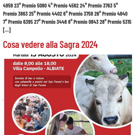
4959 23° Premio 5080 4° Premio 4562 24° Premio 3763 5°
Premio 3863 25° Premio 4402 6° Premio 3759 26° Premio 4640
7° Premio 6395 27° Premio 3446 8° Premio 0843 28° Premio 5315
[…]
Cosa vedere alla Sagra 2024