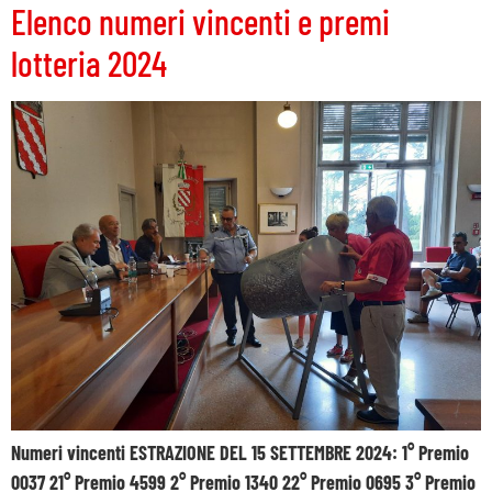
Elenco numeri vincenti e premi
lotteria 2024
Numeri vincenti ESTRAZIONE DEL 15 SETTEMBRE 2024: 1° Premio
0037 21° Premio 4599 2° Premio 1340 22° Premio 0695 3° Premio