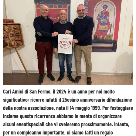
Cari Amici di San Fermo, il 2024 è un anno per noi molto
significativo: ricorre infatti il 25esimo anniversario difondazione
della nostra associazione, nata il 14 maggio 1999. Per festeggiare
insieme questa ricorrenza abbiamo in mente di organizzare
alcuni eventispeciali che vi sveleremo prossimamente. Intanto,
per un compleanno importante, ci siamo fatti un regalo