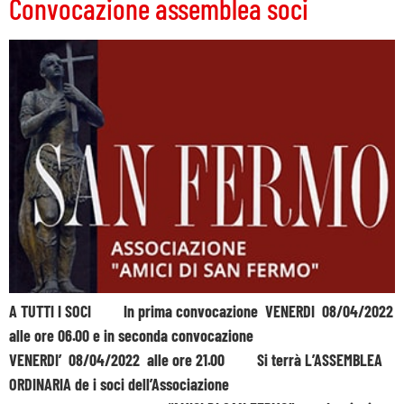
Convocazione assemblea soci
A TUTTI I SOCI In prima convocazione VENERDI 08/04/2022
alle ore 06.00 e in seconda convocazione
VENERDI’ 08/04/2022 alle ore 21.00 Si terrà L’ASSEMBLEA
ORDINARIA de i soci dell’Associazione