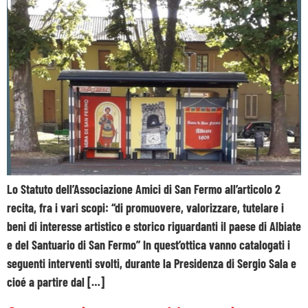
Lo Statuto dell’Associazione Amici di San Fermo all’articolo 2
recita, fra i vari scopi: “di promuovere, valorizzare, tutelare i
beni di interesse artistico e storico riguardanti il paese di Albiate
e del Santuario di San Fermo” In quest’ottica vanno catalogati i
seguenti interventi svolti, durante la Presidenza di Sergio Sala e
cioé a partire dal […]