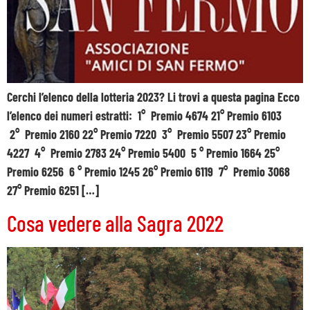
Cerchi l’elenco della lotteria 2023? Li trovi a questa pagina Ecco
l’elenco dei numeri estratti: 1° Premio 4674 21° Premio 6103
2° Premio 2160 22° Premio 7220 3° Premio 5507 23° Premio
4227 4° Premio 2783 24° Premio 5400 5 ° Premio 1664 25°
Premio 6256 6 ° Premio 1245 26° Premio 6119 7° Premio 3068
27° Premio 6251 […]
Cosa vedere alla Sagra 2022