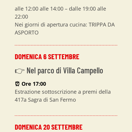
alle 12:00 alle 14:00 – dalle 19:00 alle
22:00
Nei giorni di apertura cucina: TRIPPA DA
ASPORTO
DOMENICA 6 SETTEMBRE
👉 Nel parco di Villa Campello
⏰
Ore 17:00
Estrazione sottoscrizione a premi della
417a Sagra di San Fermo
DOMENICA 20 SETTEMBRE