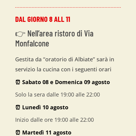
DAL GIORNO 8 ALL 11
👉 Nell’area ristoro di Via
Monfalcone
Gestita da “oratorio di Albiate” sarà in
servizio la cucina con i seguenti orari
⏰ Sabato 0
8 e Domenica 09 agosto
Solo la sera dalle 19:00 alle 22:00
⏰ Lunedì 10 agosto
Inizio dalle ore 19:00 alle 22:00
⏰ Martedì 11 agosto