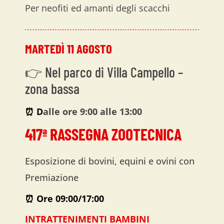
Per neofiti ed amanti degli scacchi
MARTEDÌ 11 AGOSTO
👉 Nel parco di Villa Campello –
zona bassa
⏰ D
alle ore 9:00 alle 13:00
417ª RASSEGNA ZOOTECNICA
Esposizione di bovini, equini e ovini con
Premiazione
⏰ Ore 09:00/17:00
INTRATTENIMENTI BAMBINI