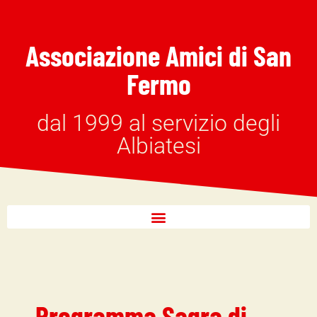
Associazione Amici di San
Fermo
dal 1999 al servizio degli
Albiatesi
Programma Sagra di