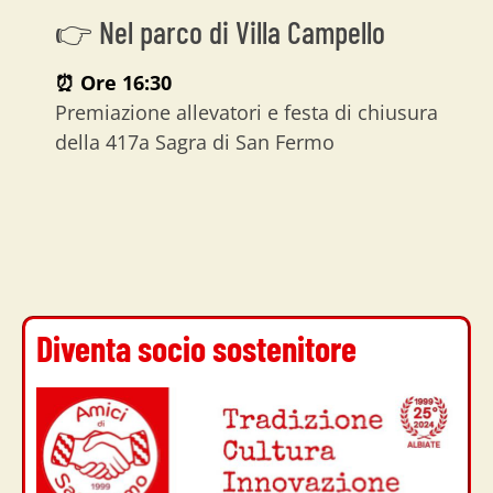
👉 Nel parco di Villa Campello
⏰
Ore 16:30
Premiazione allevatori e festa di chiusura
della 417a Sagra di San Fermo
Diventa socio sostenitore