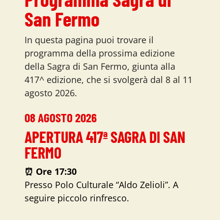
San Fermo
In questa pagina puoi trovare il
programma della prossima edizione
della Sagra di San Fermo, giunta alla
417^ edizione, che si svolgerà dal 8 al 11
agosto 2026.
08 AGOSTO 2026
APERTURA 417ª SAGRA DI SAN
FERMO
⏰
Ore 17:30
Presso Polo Culturale “Aldo Zelioli”. A
seguire piccolo rinfresco.