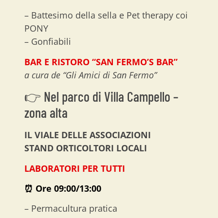
– Battesimo della sella e Pet therapy coi
PONY
– Gonfiabili
BAR E RISTORO “SAN FERMO’S BAR”
a cura de “Gli Amici di San Fermo”
👉 Nel parco di Villa Campello –
zona alta
IL VIALE DELLE ASSOCIAZIONI
STAND ORTICOLTORI LOCALI
LABORATORI PER TUTTI
⏰ Ore
09:00/13:00
– Permacultura pratica